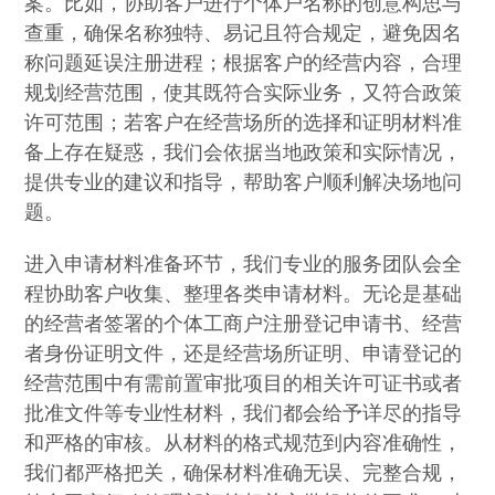
案。比如，协助客户进行个体户名称的创意构思与
查重，确保名称独特、易记且符合规定，避免因名
称问题延误注册进程；根据客户的经营内容，合理
规划经营范围，使其既符合实际业务，又符合政策
许可范围；若客户在经营场所的选择和证明材料准
备上存在疑惑，我们会依据当地政策和实际情况，
提供专业的建议和指导，帮助客户顺利解决场地问
题。
进入申请材料准备环节，我们专业的服务团队会全
程协助客户收集、整理各类申请材料。无论是基础
的经营者签署的个体工商户注册登记申请书、经营
者身份证明文件，还是经营场所证明、申请登记的
经营范围中有需前置审批项目的相关许可证书或者
批准文件等专业性材料，我们都会给予详尽的指导
和严格的审核。从材料的格式规范到内容准确性，
我们都严格把关，确保材料准确无误、完整合规，