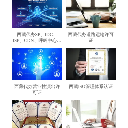
西藏代办SP、IDC、
西藏代办道路运输许可
ISP、CDN、呼叫中心、
证
VPN
西藏代办营业性演出许
西藏ISO管理体系认证
可证