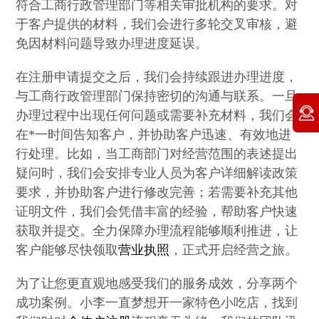
符合工商行政管理部门等相关审批机构的要求。对
于客户提供的材料，我们会进行多轮交叉审核，避
免因材料问题导致办理进度延误。
在注册申请提交之后，我们会持续跟进办理进度，
与工商行政管理部门保持密切的沟通与联系。一旦
办理过程中出现任何问题或需要补充材料，我们会
在*一时间告知客户，并协助客户迅速、有效地进
行处理。比如，当工商部门对经营范围的表述提出
疑问时，我们会安排专业人员为客户详细解读政策
要求，并协助客户进行修改完善；若需要补充其他
证明文件，我们会凭借丰富的经验，帮助客户快速
获取并提交。全力保障办理流程能够顺利推进，让
客户能够尽快领取
营业执照
，正式开启经营之旅。
为了让您更直观地感受我们的服务成效，分享两个
成功案例。小李一直梦想开一家特色小吃店，找到