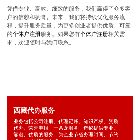
凭借专业、高效、细致的服务，我们赢得了众多客
户的信赖和赞誉。未来，我们将持续优化服务流
程，提升服务质量，为更多创业者提供优质、可靠
的
个体户注册
服务。如果您有
个体户注册
相关需
求，欢迎随时与我们联系。
西藏代办服务
业务包括公司注册、代理记账、知识产权、资质
代办、荣誉申报，一条龙服务，奇蚁提供专业、
靠谱、优质的服务，为企业节省办理时间、节约