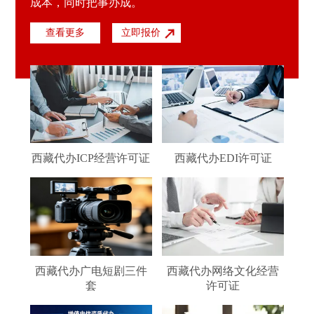
成本，同时把事办成。
查看更多
立即报价
西藏代办ICP经营许可证
西藏代办EDI许可证
西藏代办广电短剧三件
西藏代办网络文化经营
套
许可证