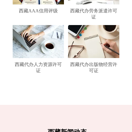
西藏AAA信用评级
西藏代办劳务派遣许可
证
西藏代办人力资源许可
西藏代办出版物经营许
证
可证