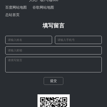
人民广场3号楼608
百度网站地图
谷歌网站地图
总站首页
填写留言
提交