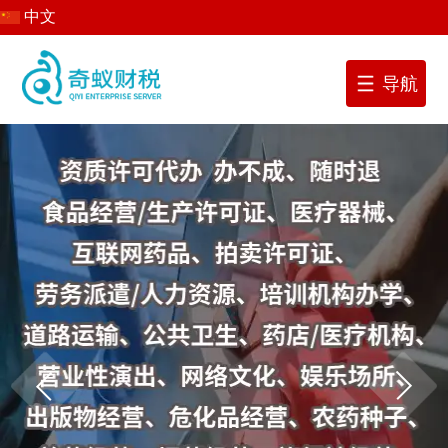
中文
导航