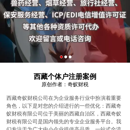
西藏个体户注册案例
原创作者：
奇蚁财税
西藏奇蚁财税公司在为企业服务行业中扮演着重要
角色，以下是对您的介绍进行的一些优化：西藏奇
蚁财税有限公司位于美丽的西藏自治区，西藏奇蚁
财税有限公司是国内领先的专业企业服务平台。我
们专注于为广大中小企业提供高品质、一站式全流