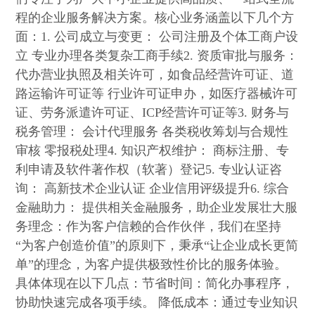
程的企业服务解决方案。核心业务涵盖以下几个方
面：1. 公司成立与变更： 公司注册及个体工商户设
立 专业办理各类复杂工商手续2. 资质审批与服务：
代办营业执照及相关许可，如食品经营许可证、道
路运输许可证等 行业许可证申办，如医疗器械许可
证、劳务派遣许可证、ICP经营许可证等3. 财务与
税务管理： 会计代理服务 各类税收筹划与合规性
审核 零报税处理4. 知识产权维护： 商标注册、专
利申请及软件著作权（软著）登记5. 专业认证咨
询： 高新技术企业认证 企业信用评级提升6. 综合
金融助力： 提供相关金融服务，助企业发展壮大服
务理念：作为客户信赖的合作伙伴，我们在坚持
“为客户创造价值”的原则下，秉承“让企业成长更简
单”的理念，为客户提供极致性价比的服务体验。
具体体现在以下几点：节省时间：简化办事程序，
协助快速完成各项手续。 降低成本：通过专业知识