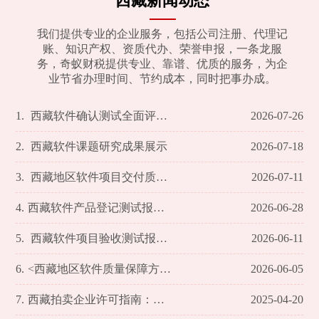
西藏新闻动态
我们提供专业的企业服务，包括公司注册、代理记
账、知识产权、资质代办、荣誉申报，一条龙服
务，奇蚁财税提供专业、靠谱、优质的服务，为企
业节省办理时间、节约成本，同时把事办成。
1.
西藏软件确认测试全面评估报告
2026-07-26
2.
西藏软件课题研究成果展示
2026-07-18
3.
西藏地区软件项目交付质量验证与优化策略
2026-07-11
4.
西藏软件产品登记测试报告——展示我公司专业能力
2026-06-28
5.
西藏软件项目验收测试报告详解
2026-06-11
6.
<西藏地区软件质量保障方案及实施成效评估>
2026-06-05
7.
西藏拍卖企业许可指南：专业手续办理流程及必备文件详解
2025-04-20